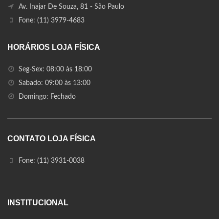
Av. Inajar De Souza, 81 - São Paulo
Fone: (11) 3979-4683
HORÁRIOS LOJA FÍSICA
Seg-Sex: 08:00 às 18:00
Sabado: 09:00 às 13:00
Domingo: Fechado
CONTATO LOJA FÍSICA
Fone: (11) 3931-0038
INSTITUCIONAL