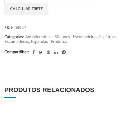
SKU:
04947
Categorias:
Antiaderentes e Silicones
,
Escumadeiras, Espátulas
,
Escumadeiras, Espátulas
,
Produtos
Compartilhar
PRODUTOS RELACIONADOS