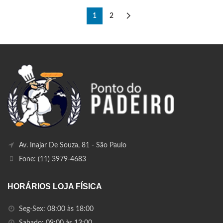
1
2
Av. Inajar De Souza, 81 - São Paulo
Fone: (11) 3979-4683
HORÁRIOS LOJA FÍSICA
Seg-Sex: 08:00 às 18:00