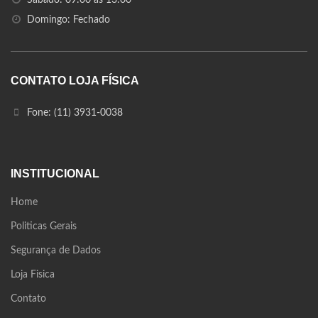
Sabado: 09:00 às 13:00
Domingo: Fechado
CONTATO LOJA FÍSICA
Fone: (11) 3931-0038
INSTITUCIONAL
Home
Politicas Gerais
Segurança de Dados
Loja Fisica
Contato