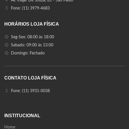
Av. Inajar De Souza, 81 - São Paulo
Fone: (11) 3979-4683
HORÁRIOS LOJA FÍSICA
Seg-Sex: 08:00 às 18:00
Sabado: 09:00 às 13:00
Domingo: Fechado
CONTATO LOJA FÍSICA
Fone: (11) 3931-0038
INSTITUCIONAL
Home