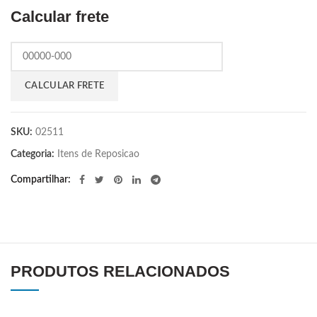
Calcular frete
SKU:
02511
Categoria:
Itens de Reposicao
Compartilhar
PRODUTOS RELACIONADOS