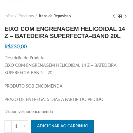
Início
Produtos
Itens de Reposicao
EIXO COM ENGRENAGEM HELICOIDAL 14
Z – BATEDEIRA SUPERFECTA–BAND 20L
R$
230,00
Descrição do Produto
EIXO COM ENGRENAGEM HELICOIDAL 14 Z – BATEDEIRA
SUPERFECTA-BAND – 20 L
PRODUTO SOB ENCOMENDA
PRAZO DE ENTREGA: 5 DIAS A PARTIR DO PEDIDO
Disponível por encomenda
Quantidade
ADICIONAR AO CARRINHO