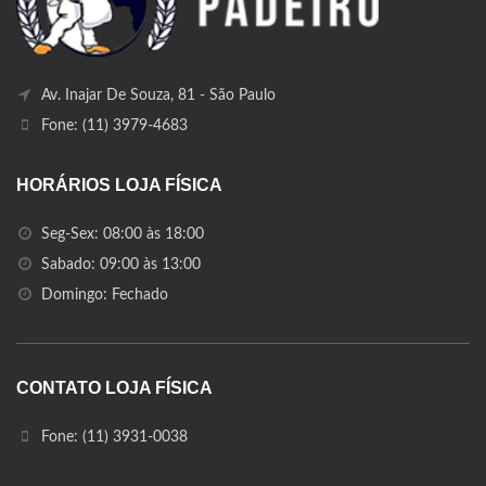
Av. Inajar De Souza, 81 - São Paulo
Fone: (11) 3979-4683
HORÁRIOS LOJA FÍSICA
Seg-Sex: 08:00 às 18:00
Sabado: 09:00 às 13:00
Domingo: Fechado
CONTATO LOJA FÍSICA
Fone: (11) 3931-0038