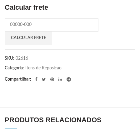
Calcular frete
SKU:
02616
Categoria:
Itens de Reposicao
Compartilhar
PRODUTOS RELACIONADOS