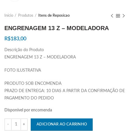
Início
Produtos
Itens de Reposicao
ENGRENAGEM 13 Z – MODELADORA
R$
183,00
Descrição do Produto
ENGRENAGEM 13 Z – MODELADORA
FOTO ILUSTRATIVA
PRODUTO SOB ENCOMENDA
PRAZO DE ENTREGA: 10 DIAS A PARTIR DA CONFIRMAÇÃO DE
PAGAMENTO DO PEDIDO
Disponível por encomenda
Quantidade
ADICIONAR AO CARRINHO