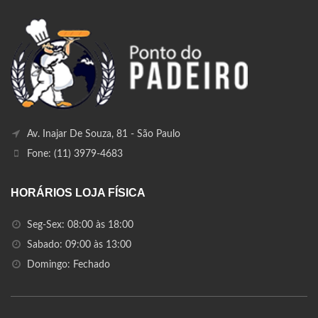
Av. Inajar De Souza, 81 - São Paulo
Fone: (11) 3979-4683
HORÁRIOS LOJA FÍSICA
Seg-Sex: 08:00 às 18:00
Sabado: 09:00 às 13:00
Domingo: Fechado