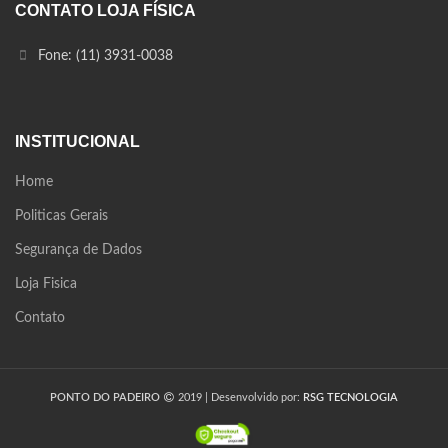
CONTATO LOJA FÍSICA
Fone: (11) 3931-0038
INSTITUCIONAL
Home
Politicas Gerais
Segurança de Dados
Loja Fisica
Contato
PONTO DO PADEIRO
2019 | Desenvolvido por:
RSG TECNOLOGIA