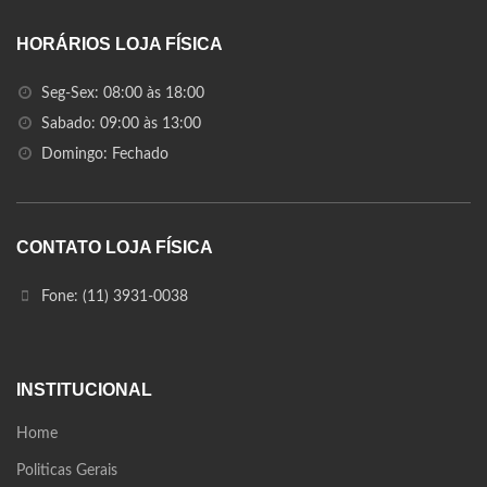
HORÁRIOS LOJA FÍSICA
Seg-Sex: 08:00 às 18:00
Sabado: 09:00 às 13:00
Domingo: Fechado
CONTATO LOJA FÍSICA
Fone: (11) 3931-0038
INSTITUCIONAL
Home
Politicas Gerais