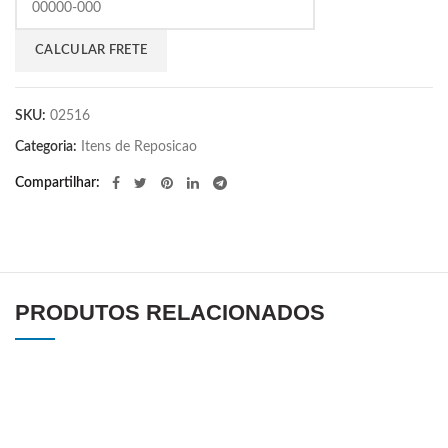
SKU:
02516
Categoria:
Itens de Reposicao
Compartilhar
PRODUTOS RELACIONADOS