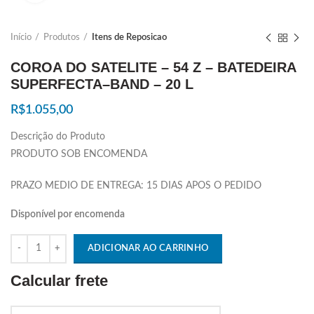
Início
Produtos
Itens de Reposicao
COROA DO SATELITE – 54 Z – BATEDEIRA
SUPERFECTA–BAND – 20 L
R$
1.055,00
Descrição do Produto
PRODUTO SOB ENCOMENDA
PRAZO MEDIO DE ENTREGA: 15 DIAS APOS O PEDIDO
Disponível por encomenda
Quantidade
ADICIONAR AO CARRINHO
Calcular frete