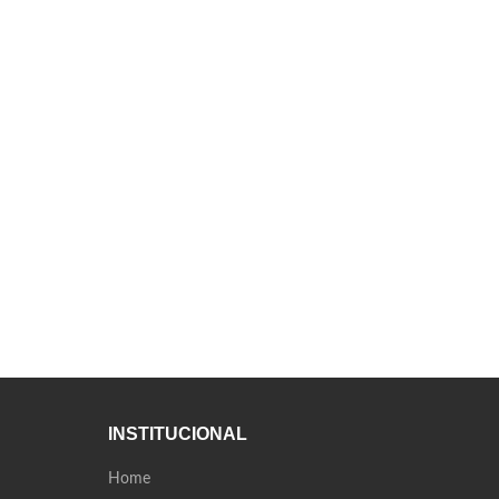
INSTITUCIONAL
Home