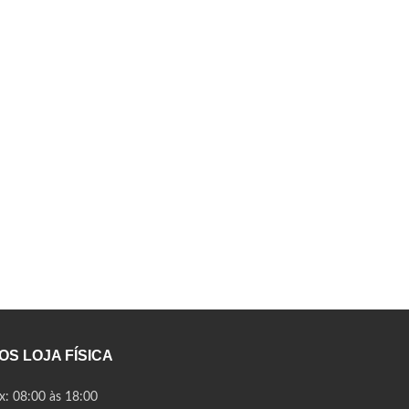
CIA
S LOJA FÍSICA
: 08:00 às 18:00